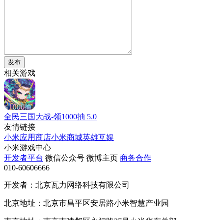
发布
相关游戏
全民三国大战-领1000抽
5.0
友情链接
小米应用商店
小米商城
英雄互娱
小米游戏中心
开发者平台
微信公众号
微博主页
商务合作
010-60606666
开发者：北京瓦力网络科技有限公司
北京地址：北京市昌平区安居路小米智慧产业园