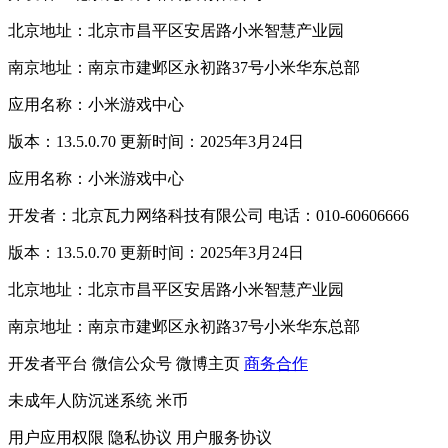
北京地址：北京市昌平区安居路小米智慧产业园
南京地址：南京市建邺区永初路37号小米华东总部
应用名称：小米游戏中心
版本：13.5.0.70 更新时间：2025年3月24日
应用名称：小米游戏中心
开发者：北京瓦力网络科技有限公司 电话：010-60606666
版本：13.5.0.70 更新时间：2025年3月24日
北京地址：北京市昌平区安居路小米智慧产业园
南京地址：南京市建邺区永初路37号小米华东总部
开发者平台
微信公众号
微博主页
商务合作
未成年人防沉迷系统
米币
用户应用权限
隐私协议
用户服务协议