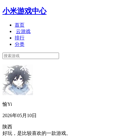
小米游戏中心
首页
云游戏
排行
分类
愉Yi
2026年05月10日
陕西
好玩，是比较喜欢的一款游戏。