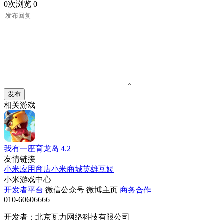
0次浏览
0
发布
相关游戏
我有一座育龙岛
4.2
友情链接
小米应用商店
小米商城
英雄互娱
小米游戏中心
开发者平台
微信公众号
微博主页
商务合作
010-60606666
开发者：北京瓦力网络科技有限公司