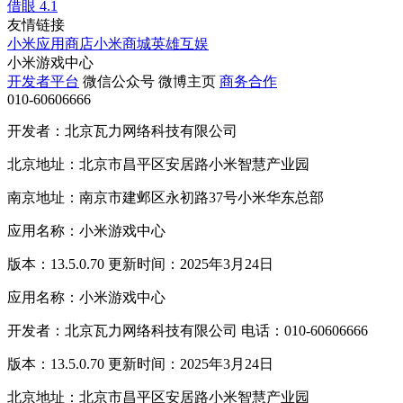
借眼
4.1
友情链接
小米应用商店
小米商城
英雄互娱
小米游戏中心
开发者平台
微信公众号
微博主页
商务合作
010-60606666
开发者：北京瓦力网络科技有限公司
北京地址：北京市昌平区安居路小米智慧产业园
南京地址：南京市建邺区永初路37号小米华东总部
应用名称：小米游戏中心
版本：13.5.0.70 更新时间：2025年3月24日
应用名称：小米游戏中心
开发者：北京瓦力网络科技有限公司 电话：010-60606666
版本：13.5.0.70 更新时间：2025年3月24日
北京地址：北京市昌平区安居路小米智慧产业园