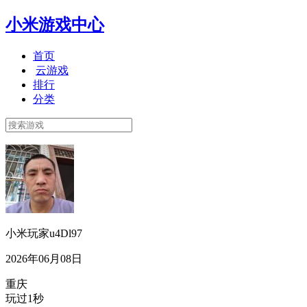
小米游戏中心
首页
云游戏
排行
分类
小米玩家u4Dl97
2026年06月08日
重庆
玩过1秒