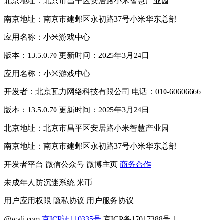
北京地址：北京市昌平区安居路小米智慧产业园
南京地址：南京市建邺区永初路37号小米华东总部
应用名称：小米游戏中心
版本：13.5.0.70 更新时间：2025年3月24日
应用名称：小米游戏中心
开发者：北京瓦力网络科技有限公司 电话：010-60606666
版本：13.5.0.70 更新时间：2025年3月24日
北京地址：北京市昌平区安居路小米智慧产业园
南京地址：南京市建邺区永初路37号小米华东总部
开发者平台
微信公众号
微博主页
商务合作
未成年人防沉迷系统
米币
用户应用权限
隐私协议
用户服务协议
@wali.com
京ICP证110335号
京ICP备17017388号-1