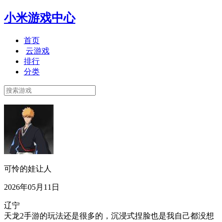
小米游戏中心
首页
云游戏
排行
分类
可怜的娃让人
2026年05月11日
辽宁
天龙2手游的玩法还是很多的，沉浸式捏脸也是我自己都没想