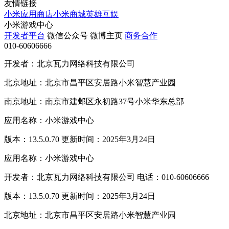
友情链接
小米应用商店
小米商城
英雄互娱
小米游戏中心
开发者平台
微信公众号
微博主页
商务合作
010-60606666
开发者：北京瓦力网络科技有限公司
北京地址：北京市昌平区安居路小米智慧产业园
南京地址：南京市建邺区永初路37号小米华东总部
应用名称：小米游戏中心
版本：13.5.0.70 更新时间：2025年3月24日
应用名称：小米游戏中心
开发者：北京瓦力网络科技有限公司 电话：010-60606666
版本：13.5.0.70 更新时间：2025年3月24日
北京地址：北京市昌平区安居路小米智慧产业园