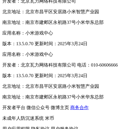
开发者：北京瓦力网络科技有限公司
北京地址：北京市昌平区安居路小米智慧产业园
南京地址：南京市建邺区永初路37号小米华东总部
应用名称：小米游戏中心
版本：13.5.0.70 更新时间：2025年3月24日
应用名称：小米游戏中心
开发者：北京瓦力网络科技有限公司 电话：010-60606666
版本：13.5.0.70 更新时间：2025年3月24日
北京地址：北京市昌平区安居路小米智慧产业园
南京地址：南京市建邺区永初路37号小米华东总部
开发者平台
微信公众号
微博主页
商务合作
未成年人防沉迷系统
米币
用户应用权限
隐私协议
用户服务协议