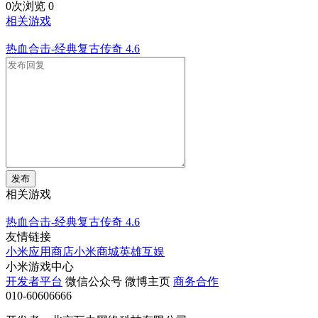
0次浏览
0
相关游戏
热血合击-经典复古传奇
4.6
发布
相关游戏
热血合击-经典复古传奇
4.6
友情链接
小米应用商店
小米商城
英雄互娱
小米游戏中心
开发者平台
微信公众号
微博主页
商务合作
010-60606666