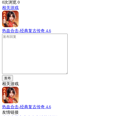
0次浏览
0
相关游戏
热血合击-经典复古传奇
4.6
发布
相关游戏
热血合击-经典复古传奇
4.6
友情链接