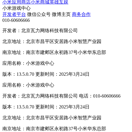
小米应用商店
小米商城
英雄互娱
小米游戏中心
开发者平台
微信公众号
微博主页
商务合作
010-60606666
开发者：北京瓦力网络科技有限公司
北京地址：北京市昌平区安居路小米智慧产业园
南京地址：南京市建邺区永初路37号小米华东总部
应用名称：小米游戏中心
版本：13.5.0.70 更新时间：2025年3月24日
应用名称：小米游戏中心
开发者：北京瓦力网络科技有限公司 电话：010-60606666
版本：13.5.0.70 更新时间：2025年3月24日
北京地址：北京市昌平区安居路小米智慧产业园
南京地址：南京市建邺区永初路37号小米华东总部