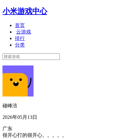
小米游戏中心
首页
云游戏
排行
分类
碰峰涪
2026年05月13日
广东
很开心打的很开心。。。。。