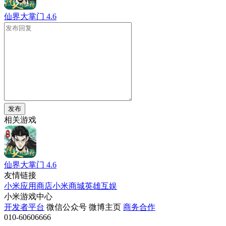
仙界大掌门
4.6
发布
相关游戏
仙界大掌门
4.6
友情链接
小米应用商店
小米商城
英雄互娱
小米游戏中心
开发者平台
微信公众号
微博主页
商务合作
010-60606666