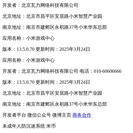
开发者：北京瓦力网络科技有限公司
北京地址：北京市昌平区安居路小米智慧产业园
南京地址：南京市建邺区永初路37号小米华东总部
应用名称：小米游戏中心
版本：13.5.0.70 更新时间：2025年3月24日
应用名称：小米游戏中心
开发者：北京瓦力网络科技有限公司 电话：010-60606666
版本：13.5.0.70 更新时间：2025年3月24日
北京地址：北京市昌平区安居路小米智慧产业园
南京地址：南京市建邺区永初路37号小米华东总部
开发者平台
微信公众号
微博主页
商务合作
未成年人防沉迷系统
米币