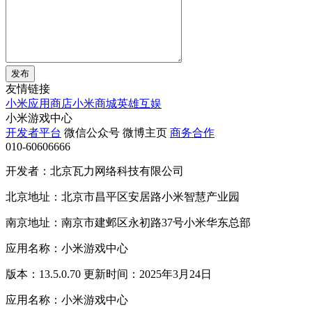
发布
友情链接
小米应用商店
小米商城
英雄互娱
小米游戏中心
开发者平台
微信公众号
微博主页
商务合作
010-60606666
开发者：北京瓦力网络科技有限公司
北京地址：北京市昌平区安居路小米智慧产业园
南京地址：南京市建邺区永初路37号小米华东总部
应用名称：小米游戏中心
版本：13.5.0.70 更新时间：2025年3月24日
应用名称：小米游戏中心