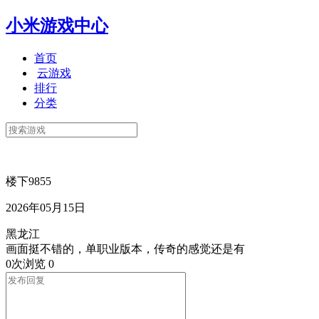
小米游戏中心
首页
云游戏
排行
分类
楼下9855
2026年05月15日
黑龙江
画面挺不错的，单职业版本，传奇的感觉还是有
0次浏览
0