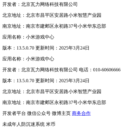
开发者：北京瓦力网络科技有限公司
北京地址：北京市昌平区安居路小米智慧产业园
南京地址：南京市建邺区永初路37号小米华东总部
应用名称：小米游戏中心
版本：13.5.0.70 更新时间：2025年3月24日
应用名称：小米游戏中心
开发者：北京瓦力网络科技有限公司 电话：010-60606666
版本：13.5.0.70 更新时间：2025年3月24日
北京地址：北京市昌平区安居路小米智慧产业园
南京地址：南京市建邺区永初路37号小米华东总部
开发者平台
微信公众号
微博主页
商务合作
未成年人防沉迷系统
米币