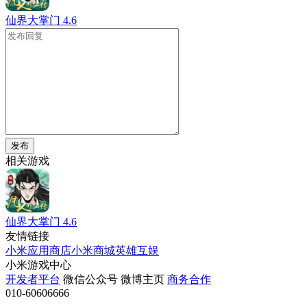
仙界大掌门
4.6
发布
相关游戏
仙界大掌门
4.6
友情链接
小米应用商店
小米商城
英雄互娱
小米游戏中心
开发者平台
微信公众号
微博主页
商务合作
010-60606666