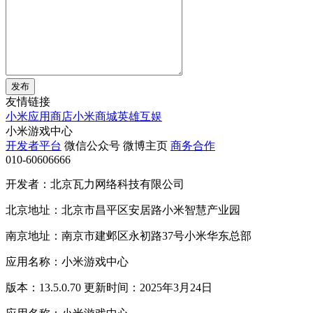
发布
友情链接
小米应用商店
小米商城
英雄互娱
小米游戏中心
开发者平台
微信公众号
微博主页
商务合作
010-60606666
开发者：北京瓦力网络科技有限公司
北京地址：北京市昌平区安居路小米智慧产业园
南京地址：南京市建邺区永初路37号小米华东总部
应用名称：小米游戏中心
版本：13.5.0.70 更新时间：2025年3月24日