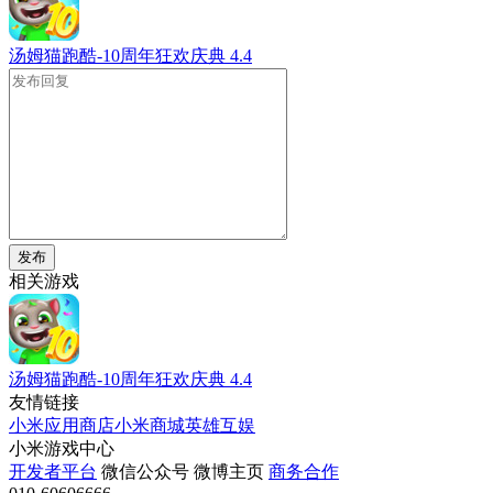
汤姆猫跑酷-10周年狂欢庆典
4.4
发布
相关游戏
汤姆猫跑酷-10周年狂欢庆典
4.4
友情链接
小米应用商店
小米商城
英雄互娱
小米游戏中心
开发者平台
微信公众号
微博主页
商务合作