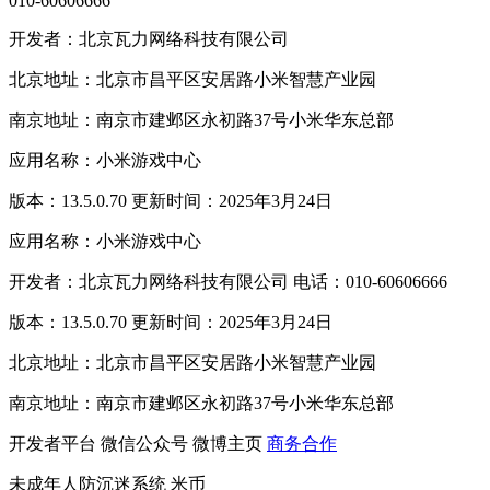
010-60606666
开发者：北京瓦力网络科技有限公司
北京地址：北京市昌平区安居路小米智慧产业园
南京地址：南京市建邺区永初路37号小米华东总部
应用名称：小米游戏中心
版本：13.5.0.70 更新时间：2025年3月24日
应用名称：小米游戏中心
开发者：北京瓦力网络科技有限公司 电话：010-60606666
版本：13.5.0.70 更新时间：2025年3月24日
北京地址：北京市昌平区安居路小米智慧产业园
南京地址：南京市建邺区永初路37号小米华东总部
开发者平台
微信公众号
微博主页
商务合作
未成年人防沉迷系统
米币