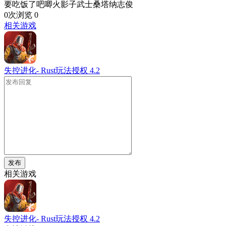
要吃饭了吧唧火影子武士桑塔纳志俊
0次浏览
0
相关游戏
失控进化- Rust玩法授权
4.2
发布
相关游戏
失控进化- Rust玩法授权
4.2