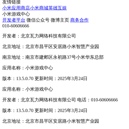
友情链接
小米应用商店
小米商城
英雄互娱
小米游戏中心
开发者平台
微信公众号
微博主页
商务合作
010-60606666
开发者：北京瓦力网络科技有限公司
北京地址：北京市昌平区安居路小米智慧产业园
南京地址：南京市建邺区永初路37号小米华东总部
应用名称：小米游戏中心
版本：13.5.0.70 更新时间：2025年3月24日
应用名称：小米游戏中心
开发者：北京瓦力网络科技有限公司 电话：010-60606666
版本：13.5.0.70 更新时间：2025年3月24日
北京地址：北京市昌平区安居路小米智慧产业园