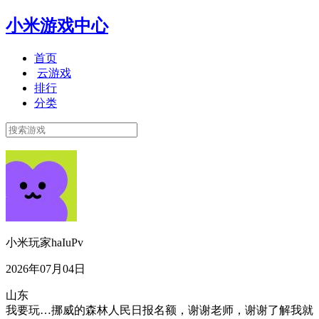
小米游戏中心
首页
云游戏
排行
分类
小米玩家haIuPv
2026年07月04日
山东
我要玩…挪威的森林人民日报名额，谢谢老师，谢谢了解我就