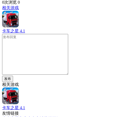
0次浏览
0
相关游戏
卡车之星
4.1
发布
相关游戏
卡车之星
4.1
友情链接