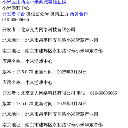
小米应用商店
小米商城
英雄互娱
小米游戏中心
开发者平台
微信公众号
微博主页
商务合作
010-60606666
开发者：北京瓦力网络科技有限公司
北京地址：北京市昌平区安居路小米智慧产业园
南京地址：南京市建邺区永初路37号小米华东总部
应用名称：小米游戏中心
版本：13.5.0.70 更新时间：2025年3月24日
应用名称：小米游戏中心
开发者：北京瓦力网络科技有限公司 电话：010-60606666
版本：13.5.0.70 更新时间：2025年3月24日
北京地址：北京市昌平区安居路小米智慧产业园
南京地址：南京市建邺区永初路37号小米华东总部