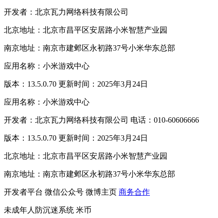
开发者：北京瓦力网络科技有限公司
北京地址：北京市昌平区安居路小米智慧产业园
南京地址：南京市建邺区永初路37号小米华东总部
应用名称：小米游戏中心
版本：13.5.0.70 更新时间：2025年3月24日
应用名称：小米游戏中心
开发者：北京瓦力网络科技有限公司 电话：010-60606666
版本：13.5.0.70 更新时间：2025年3月24日
北京地址：北京市昌平区安居路小米智慧产业园
南京地址：南京市建邺区永初路37号小米华东总部
开发者平台
微信公众号
微博主页
商务合作
未成年人防沉迷系统
米币