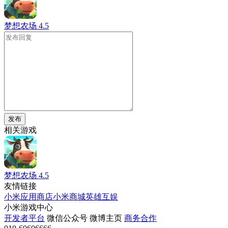
梦想农场
4.5
发布
相关游戏
梦想农场
4.5
友情链接
小米应用商店
小米商城
英雄互娱
小米游戏中心
开发者平台
微信公众号
微博主页
商务合作