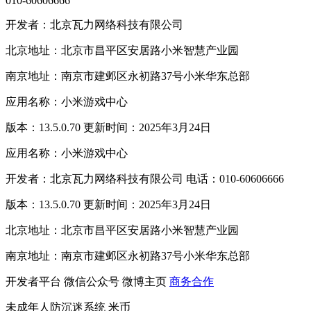
010-60606666
开发者：北京瓦力网络科技有限公司
北京地址：北京市昌平区安居路小米智慧产业园
南京地址：南京市建邺区永初路37号小米华东总部
应用名称：小米游戏中心
版本：13.5.0.70 更新时间：2025年3月24日
应用名称：小米游戏中心
开发者：北京瓦力网络科技有限公司 电话：010-60606666
版本：13.5.0.70 更新时间：2025年3月24日
北京地址：北京市昌平区安居路小米智慧产业园
南京地址：南京市建邺区永初路37号小米华东总部
开发者平台
微信公众号
微博主页
商务合作
未成年人防沉迷系统
米币