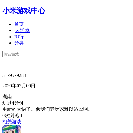
小米游戏中心
首页
云游戏
排行
分类
3179579283
2026年07月06日
湖南
玩过4分钟
更新的太快了。像我们老玩家难以适应啊。
0次浏览
1
相关游戏