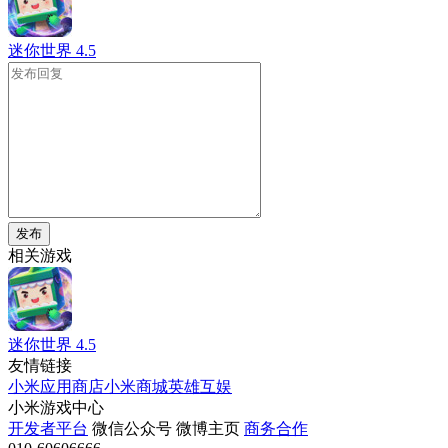
迷你世界
4.5
发布
相关游戏
迷你世界
4.5
友情链接
小米应用商店
小米商城
英雄互娱
小米游戏中心
开发者平台
微信公众号
微博主页
商务合作