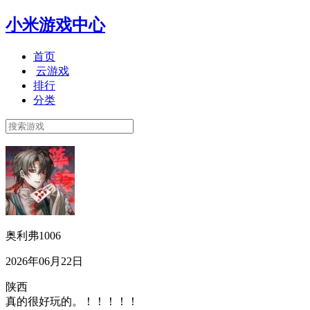
小米游戏中心
首页
云游戏
排行
分类
奥利弗1006
2026年06月22日
陕西
真的很好玩的。！！！！！