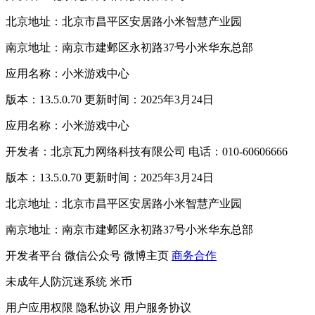
北京地址：北京市昌平区安居路小米智慧产业园
南京地址：南京市建邺区永初路37号小米华东总部
应用名称：小米游戏中心
版本：13.5.0.70 更新时间：2025年3月24日
应用名称：小米游戏中心
开发者：北京瓦力网络科技有限公司 电话：010-60606666
版本：13.5.0.70 更新时间：2025年3月24日
北京地址：北京市昌平区安居路小米智慧产业园
南京地址：南京市建邺区永初路37号小米华东总部
开发者平台
微信公众号
微博主页
商务合作
未成年人防沉迷系统
米币
用户应用权限
隐私协议
用户服务协议