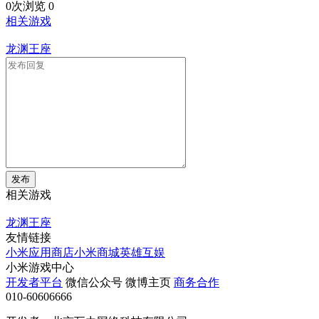
0次浏览
0
相关游戏
龙渊王座
发布
相关游戏
龙渊王座
友情链接
小米应用商店
小米商城
英雄互娱
小米游戏中心
开发者平台
微信公众号
微博主页
商务合作
010-60606666