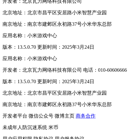
开发者：北京瓦力网络科技有限公司
北京地址：北京市昌平区安居路小米智慧产业园
南京地址：南京市建邺区永初路37号小米华东总部
应用名称：小米游戏中心
版本：13.5.0.70 更新时间：2025年3月24日
应用名称：小米游戏中心
开发者：北京瓦力网络科技有限公司 电话：010-60606666
版本：13.5.0.70 更新时间：2025年3月24日
北京地址：北京市昌平区安居路小米智慧产业园
南京地址：南京市建邺区永初路37号小米华东总部
开发者平台
微信公众号
微博主页
商务合作
未成年人防沉迷系统
米币
用户应用权限
隐私协议
用户服务协议