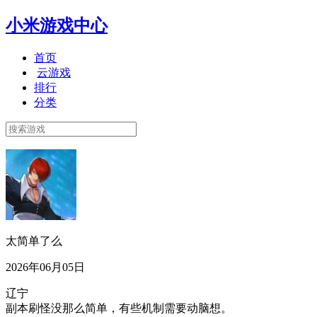
小米游戏中心
首页
云游戏
排行
分类
太简单了么
2026年06月05日
辽宁
副本刷怪没那么简单，有些机制需要动脑想。