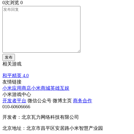
0次浏览
0
发布
相关游戏
和平精英
4.0
友情链接
小米应用商店
小米商城
英雄互娱
小米游戏中心
开发者平台
微信公众号
微博主页
商务合作
010-60606666
开发者：北京瓦力网络科技有限公司
北京地址：北京市昌平区安居路小米智慧产业园