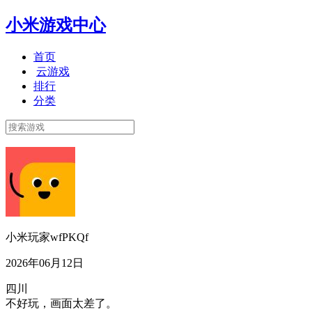
小米游戏中心
首页
云游戏
排行
分类
小米玩家wfPKQf
2026年06月12日
四川
不好玩，画面太差了。