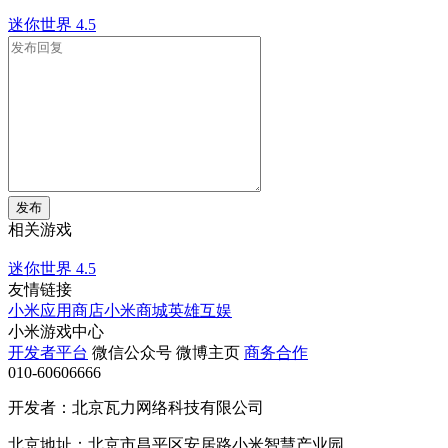
迷你世界
4.5
发布
相关游戏
迷你世界
4.5
友情链接
小米应用商店
小米商城
英雄互娱
小米游戏中心
开发者平台
微信公众号
微博主页
商务合作
010-60606666
开发者：北京瓦力网络科技有限公司
北京地址：北京市昌平区安居路小米智慧产业园