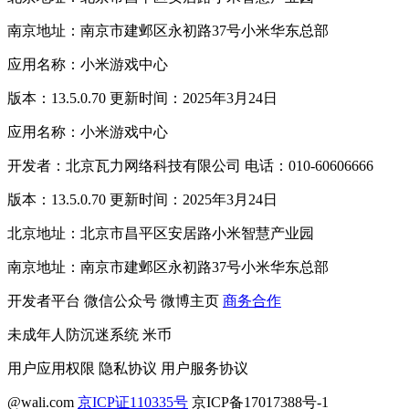
南京地址：南京市建邺区永初路37号小米华东总部
应用名称：小米游戏中心
版本：13.5.0.70 更新时间：2025年3月24日
应用名称：小米游戏中心
开发者：北京瓦力网络科技有限公司 电话：010-60606666
版本：13.5.0.70 更新时间：2025年3月24日
北京地址：北京市昌平区安居路小米智慧产业园
南京地址：南京市建邺区永初路37号小米华东总部
开发者平台
微信公众号
微博主页
商务合作
未成年人防沉迷系统
米币
用户应用权限
隐私协议
用户服务协议
@wali.com
京ICP证110335号
京ICP备17017388号-1