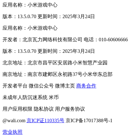
应用名称：小米游戏中心
版本：13.5.0.70 更新时间：2025年3月24日
应用名称：小米游戏中心
开发者：北京瓦力网络科技有限公司 电话：010-60606666
版本：13.5.0.70 更新时间：2025年3月24日
北京地址：北京市昌平区安居路小米智慧产业园
南京地址：南京市建邺区永初路37号小米华东总部
开发者平台
微信公众号
微博主页
商务合作
未成年人防沉迷系统
米币
用户应用权限
隐私协议
用户服务协议
@wali.com
京ICP证110335号
京ICP备17017388号-1
营业执照