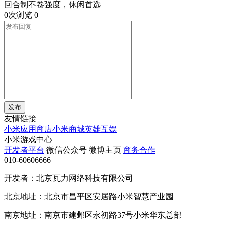
回合制不卷强度，休闲首选
0次浏览
0
发布
友情链接
小米应用商店
小米商城
英雄互娱
小米游戏中心
开发者平台
微信公众号
微博主页
商务合作
010-60606666
开发者：北京瓦力网络科技有限公司
北京地址：北京市昌平区安居路小米智慧产业园
南京地址：南京市建邺区永初路37号小米华东总部