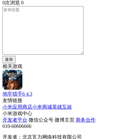
0次浏览
0
发布
相关游戏
地牢猎手6
4.3
友情链接
小米应用商店
小米商城
英雄互娱
小米游戏中心
开发者平台
微信公众号
微博主页
商务合作
010-60606666
开发者：北京瓦力网络科技有限公司