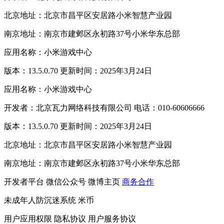
北京地址：北京市昌平区安居路小米智慧产业园
南京地址：南京市建邺区永初路37号小米华东总部
应用名称：小米游戏中心
版本：13.5.0.70 更新时间：2025年3月24日
应用名称：小米游戏中心
开发者：北京瓦力网络科技有限公司 电话：010-60606666
版本：13.5.0.70 更新时间：2025年3月24日
北京地址：北京市昌平区安居路小米智慧产业园
南京地址：南京市建邺区永初路37号小米华东总部
开发者平台
微信公众号
微博主页
商务合作
未成年人防沉迷系统
米币
用户应用权限
隐私协议
用户服务协议