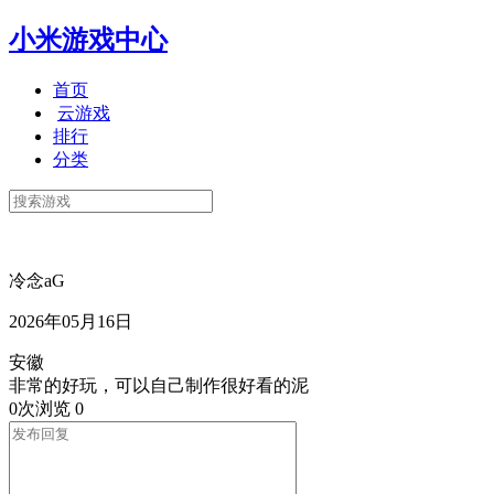
小米游戏中心
首页
云游戏
排行
分类
冷念aG
2026年05月16日
安徽
非常的好玩，可以自己制作很好看的泥
0次浏览
0