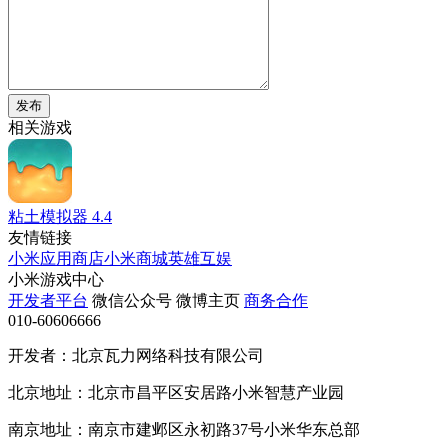
发布
相关游戏
粘土模拟器
4.4
友情链接
小米应用商店
小米商城
英雄互娱
小米游戏中心
开发者平台
微信公众号
微博主页
商务合作
010-60606666
开发者：北京瓦力网络科技有限公司
北京地址：北京市昌平区安居路小米智慧产业园
南京地址：南京市建邺区永初路37号小米华东总部