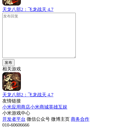
天龙八部2：飞龙战天
4.7
发布
相关游戏
天龙八部2：飞龙战天
4.7
友情链接
小米应用商店
小米商城
英雄互娱
小米游戏中心
开发者平台
微信公众号
微博主页
商务合作
010-60606666