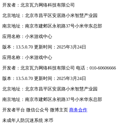
开发者：北京瓦力网络科技有限公司
北京地址：北京市昌平区安居路小米智慧产业园
南京地址：南京市建邺区永初路37号小米华东总部
应用名称：小米游戏中心
版本：13.5.0.70 更新时间：2025年3月24日
应用名称：小米游戏中心
开发者：北京瓦力网络科技有限公司 电话：010-60606666
版本：13.5.0.70 更新时间：2025年3月24日
北京地址：北京市昌平区安居路小米智慧产业园
南京地址：南京市建邺区永初路37号小米华东总部
开发者平台
微信公众号
微博主页
商务合作
未成年人防沉迷系统
米币