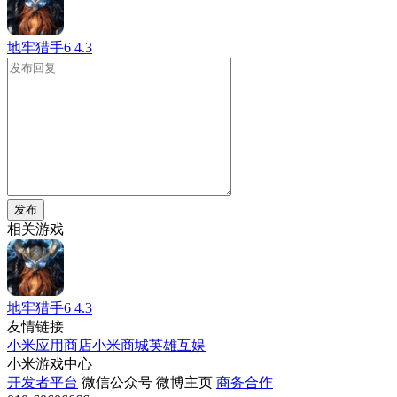
地牢猎手6
4.3
发布
相关游戏
地牢猎手6
4.3
友情链接
小米应用商店
小米商城
英雄互娱
小米游戏中心
开发者平台
微信公众号
微博主页
商务合作