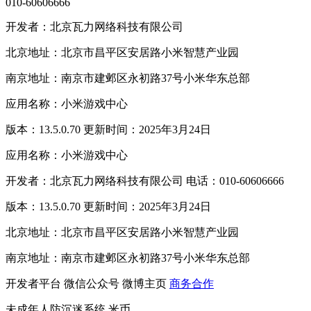
010-60606666
开发者：北京瓦力网络科技有限公司
北京地址：北京市昌平区安居路小米智慧产业园
南京地址：南京市建邺区永初路37号小米华东总部
应用名称：小米游戏中心
版本：13.5.0.70 更新时间：2025年3月24日
应用名称：小米游戏中心
开发者：北京瓦力网络科技有限公司 电话：010-60606666
版本：13.5.0.70 更新时间：2025年3月24日
北京地址：北京市昌平区安居路小米智慧产业园
南京地址：南京市建邺区永初路37号小米华东总部
开发者平台
微信公众号
微博主页
商务合作
未成年人防沉迷系统
米币