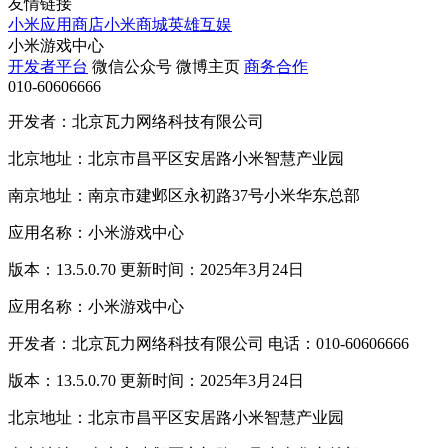
友情链接
小米应用商店
小米商城
英雄互娱
小米游戏中心
开发者平台
微信公众号
微博主页
商务合作
010-60606666
开发者：北京瓦力网络科技有限公司
北京地址：北京市昌平区安居路小米智慧产业园
南京地址：南京市建邺区永初路37号小米华东总部
应用名称：小米游戏中心
版本：13.5.0.70 更新时间：2025年3月24日
应用名称：小米游戏中心
开发者：北京瓦力网络科技有限公司 电话：010-60606666
版本：13.5.0.70 更新时间：2025年3月24日
北京地址：北京市昌平区安居路小米智慧产业园