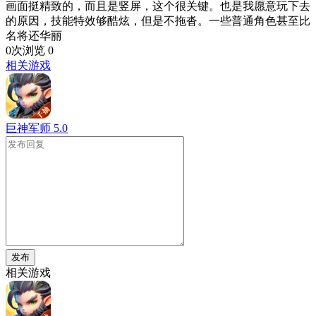
画面挺精致的，而且是竖屏，这个很关键。也是我愿意玩下去
的原因，技能特效够酷炫，但是不拖沓。一些普通角色甚至比
名将还华丽
0次浏览
0
相关游戏
巨神军师
5.0
发布
相关游戏