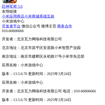
巨神军师
5.0
友情链接
小米应用商店
小米商城
英雄互娱
小米游戏中心
开发者平台
微信公众号
微博主页
商务合作
010-60606666
开发者：北京瓦力网络科技有限公司
北京地址：北京市昌平区安居路小米智慧产业园
南京地址：南京市建邺区永初路37号小米华东总部
应用名称：小米游戏中心
版本：13.5.0.70 更新时间：2025年3月24日
应用名称：小米游戏中心
开发者：北京瓦力网络科技有限公司 电话：010-60606666
版本：13.5.0.70 更新时间：2025年3月24日