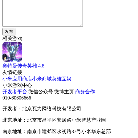
发布
相关游戏
奥特曼传奇英雄
4.8
友情链接
小米应用商店
小米商城
英雄互娱
小米游戏中心
开发者平台
微信公众号
微博主页
商务合作
010-60606666
开发者：北京瓦力网络科技有限公司
北京地址：北京市昌平区安居路小米智慧产业园
南京地址：南京市建邺区永初路37号小米华东总部