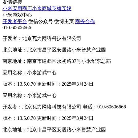
友情链接
小米应用商店
小米商城
英雄互娱
小米游戏中心
开发者平台
微信公众号
微博主页
商务合作
010-60606666
开发者：北京瓦力网络科技有限公司
北京地址：北京市昌平区安居路小米智慧产业园
南京地址：南京市建邺区永初路37号小米华东总部
应用名称：小米游戏中心
版本：13.5.0.70 更新时间：2025年3月24日
应用名称：小米游戏中心
开发者：北京瓦力网络科技有限公司 电话：010-60606666
版本：13.5.0.70 更新时间：2025年3月24日
北京地址：北京市昌平区安居路小米智慧产业园