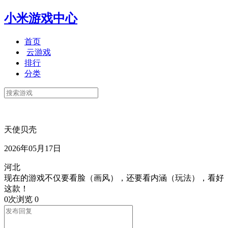
小米游戏中心
首页
云游戏
排行
分类
天使贝壳
2026年05月17日
河北
现在的游戏不仅要看脸（画风），还要看内涵（玩法），看好
这款！
0次浏览
0