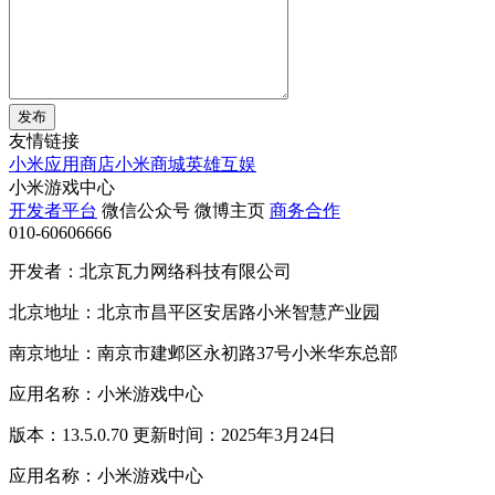
发布
友情链接
小米应用商店
小米商城
英雄互娱
小米游戏中心
开发者平台
微信公众号
微博主页
商务合作
010-60606666
开发者：北京瓦力网络科技有限公司
北京地址：北京市昌平区安居路小米智慧产业园
南京地址：南京市建邺区永初路37号小米华东总部
应用名称：小米游戏中心
版本：13.5.0.70 更新时间：2025年3月24日
应用名称：小米游戏中心