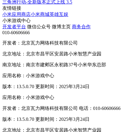
三角洲行动-全新版本正式上线
3.5
友情链接
小米应用商店
小米商城
英雄互娱
小米游戏中心
开发者平台
微信公众号
微博主页
商务合作
010-60606666
开发者：北京瓦力网络科技有限公司
北京地址：北京市昌平区安居路小米智慧产业园
南京地址：南京市建邺区永初路37号小米华东总部
应用名称：小米游戏中心
版本：13.5.0.70 更新时间：2025年3月24日
应用名称：小米游戏中心
开发者：北京瓦力网络科技有限公司 电话：010-60606666
版本：13.5.0.70 更新时间：2025年3月24日
北京地址：北京市昌平区安居路小米智慧产业园