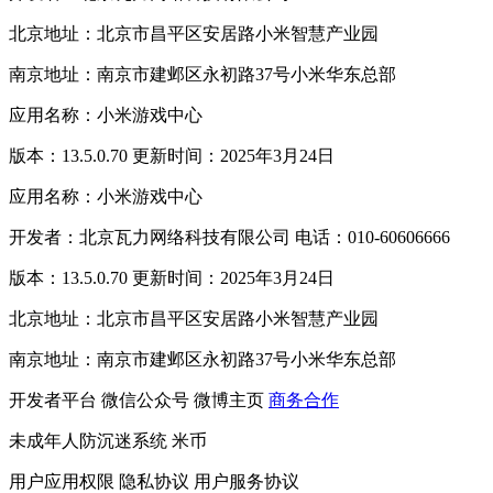
北京地址：北京市昌平区安居路小米智慧产业园
南京地址：南京市建邺区永初路37号小米华东总部
应用名称：小米游戏中心
版本：13.5.0.70 更新时间：2025年3月24日
应用名称：小米游戏中心
开发者：北京瓦力网络科技有限公司 电话：010-60606666
版本：13.5.0.70 更新时间：2025年3月24日
北京地址：北京市昌平区安居路小米智慧产业园
南京地址：南京市建邺区永初路37号小米华东总部
开发者平台
微信公众号
微博主页
商务合作
未成年人防沉迷系统
米币
用户应用权限
隐私协议
用户服务协议