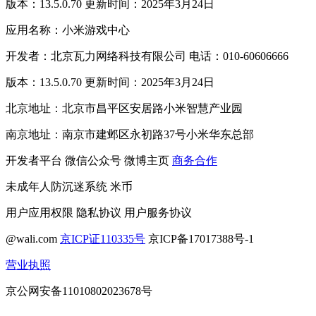
版本：13.5.0.70 更新时间：2025年3月24日
应用名称：小米游戏中心
开发者：北京瓦力网络科技有限公司 电话：010-60606666
版本：13.5.0.70 更新时间：2025年3月24日
北京地址：北京市昌平区安居路小米智慧产业园
南京地址：南京市建邺区永初路37号小米华东总部
开发者平台
微信公众号
微博主页
商务合作
未成年人防沉迷系统
米币
用户应用权限
隐私协议
用户服务协议
@wali.com
京ICP证110335号
京ICP备17017388号-1
营业执照
京公网安备11010802023678号