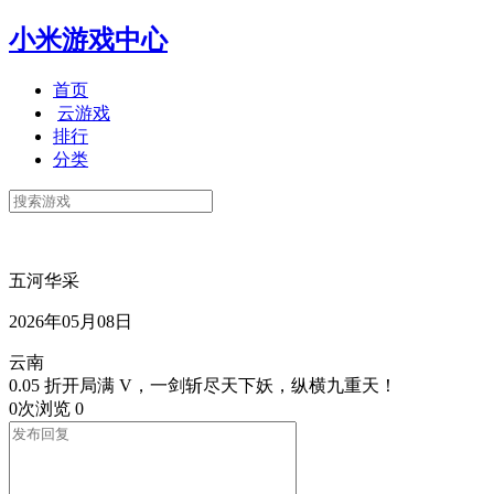
小米游戏中心
首页
云游戏
排行
分类
五河华采
2026年05月08日
云南
0.05 折开局满 V，一剑斩尽天下妖，纵横九重天！
0次浏览
0