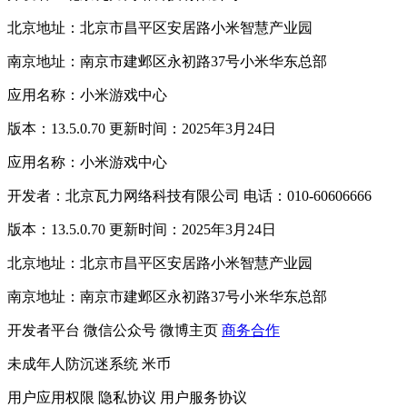
北京地址：北京市昌平区安居路小米智慧产业园
南京地址：南京市建邺区永初路37号小米华东总部
应用名称：小米游戏中心
版本：13.5.0.70 更新时间：2025年3月24日
应用名称：小米游戏中心
开发者：北京瓦力网络科技有限公司 电话：010-60606666
版本：13.5.0.70 更新时间：2025年3月24日
北京地址：北京市昌平区安居路小米智慧产业园
南京地址：南京市建邺区永初路37号小米华东总部
开发者平台
微信公众号
微博主页
商务合作
未成年人防沉迷系统
米币
用户应用权限
隐私协议
用户服务协议