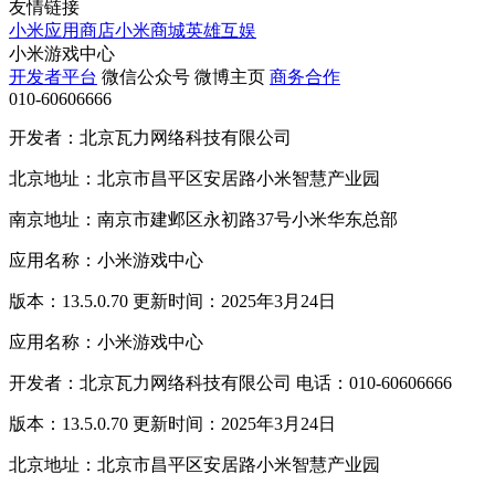
友情链接
小米应用商店
小米商城
英雄互娱
小米游戏中心
开发者平台
微信公众号
微博主页
商务合作
010-60606666
开发者：北京瓦力网络科技有限公司
北京地址：北京市昌平区安居路小米智慧产业园
南京地址：南京市建邺区永初路37号小米华东总部
应用名称：小米游戏中心
版本：13.5.0.70 更新时间：2025年3月24日
应用名称：小米游戏中心
开发者：北京瓦力网络科技有限公司 电话：010-60606666
版本：13.5.0.70 更新时间：2025年3月24日
北京地址：北京市昌平区安居路小米智慧产业园