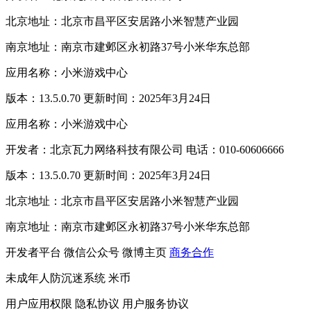
北京地址：北京市昌平区安居路小米智慧产业园
南京地址：南京市建邺区永初路37号小米华东总部
应用名称：小米游戏中心
版本：13.5.0.70 更新时间：2025年3月24日
应用名称：小米游戏中心
开发者：北京瓦力网络科技有限公司 电话：010-60606666
版本：13.5.0.70 更新时间：2025年3月24日
北京地址：北京市昌平区安居路小米智慧产业园
南京地址：南京市建邺区永初路37号小米华东总部
开发者平台
微信公众号
微博主页
商务合作
未成年人防沉迷系统
米币
用户应用权限
隐私协议
用户服务协议