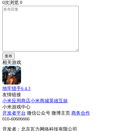
0次浏览
0
发布
相关游戏
地牢猎手6
4.3
友情链接
小米应用商店
小米商城
英雄互娱
小米游戏中心
开发者平台
微信公众号
微博主页
商务合作
010-60606666
开发者：北京瓦力网络科技有限公司