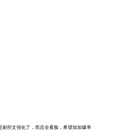
是刷符文强化了，而且全看脸，希望加加爆率