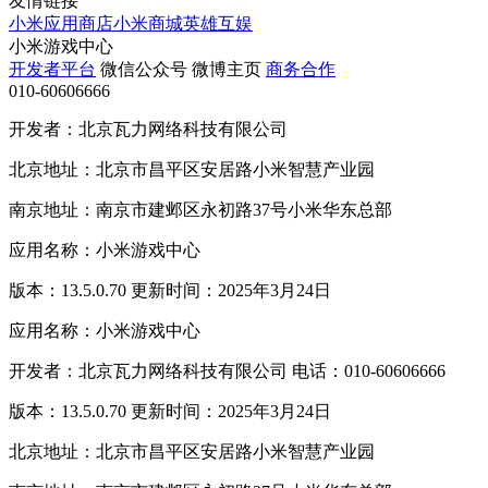
友情链接
小米应用商店
小米商城
英雄互娱
小米游戏中心
开发者平台
微信公众号
微博主页
商务合作
010-60606666
开发者：北京瓦力网络科技有限公司
北京地址：北京市昌平区安居路小米智慧产业园
南京地址：南京市建邺区永初路37号小米华东总部
应用名称：小米游戏中心
版本：13.5.0.70 更新时间：2025年3月24日
应用名称：小米游戏中心
开发者：北京瓦力网络科技有限公司 电话：010-60606666
版本：13.5.0.70 更新时间：2025年3月24日
北京地址：北京市昌平区安居路小米智慧产业园