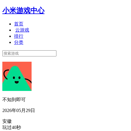
小米游戏中心
首页
云游戏
排行
分类
不知到即可
2026年05月29日
安徽
玩过40秒