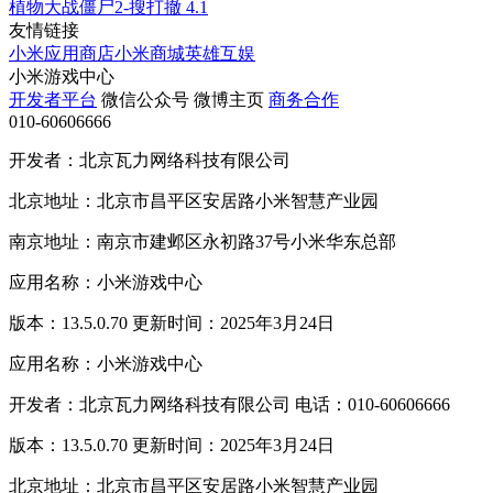
植物大战僵尸2-搜打撤
4.1
友情链接
小米应用商店
小米商城
英雄互娱
小米游戏中心
开发者平台
微信公众号
微博主页
商务合作
010-60606666
开发者：北京瓦力网络科技有限公司
北京地址：北京市昌平区安居路小米智慧产业园
南京地址：南京市建邺区永初路37号小米华东总部
应用名称：小米游戏中心
版本：13.5.0.70 更新时间：2025年3月24日
应用名称：小米游戏中心
开发者：北京瓦力网络科技有限公司 电话：010-60606666
版本：13.5.0.70 更新时间：2025年3月24日
北京地址：北京市昌平区安居路小米智慧产业园