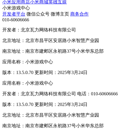
小米应用商店
小米商城
英雄互娱
小米游戏中心
开发者平台
微信公众号
微博主页
商务合作
010-60606666
开发者：北京瓦力网络科技有限公司
北京地址：北京市昌平区安居路小米智慧产业园
南京地址：南京市建邺区永初路37号小米华东总部
应用名称：小米游戏中心
版本：13.5.0.70 更新时间：2025年3月24日
应用名称：小米游戏中心
开发者：北京瓦力网络科技有限公司 电话：010-60606666
版本：13.5.0.70 更新时间：2025年3月24日
北京地址：北京市昌平区安居路小米智慧产业园
南京地址：南京市建邺区永初路37号小米华东总部