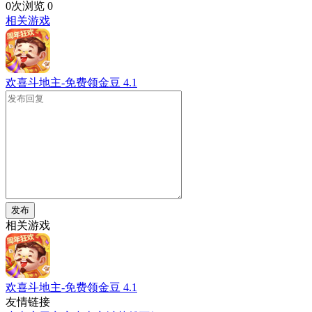
0次浏览
0
相关游戏
欢喜斗地主-免费领金豆
4.1
发布
相关游戏
欢喜斗地主-免费领金豆
4.1
友情链接