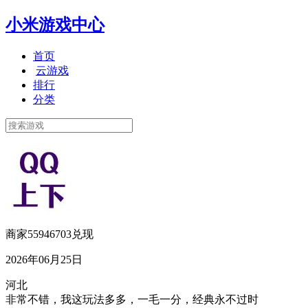
小米游戏中心
首页
云游戏
排行
分类
蔏家55946703兑现
2026年06月25日
河北
非常不错，我这玩法多多，一毛一分，经典永不过时