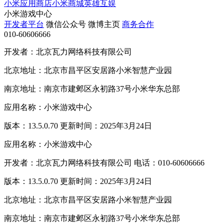
小米应用商店
小米商城
英雄互娱
小米游戏中心
开发者平台
微信公众号
微博主页
商务合作
010-60606666
开发者：北京瓦力网络科技有限公司
北京地址：北京市昌平区安居路小米智慧产业园
南京地址：南京市建邺区永初路37号小米华东总部
应用名称：小米游戏中心
版本：13.5.0.70 更新时间：2025年3月24日
应用名称：小米游戏中心
开发者：北京瓦力网络科技有限公司 电话：010-60606666
版本：13.5.0.70 更新时间：2025年3月24日
北京地址：北京市昌平区安居路小米智慧产业园
南京地址：南京市建邺区永初路37号小米华东总部