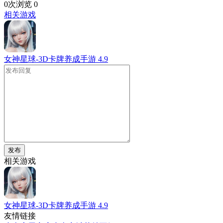
0次浏览
0
相关游戏
女神星球-3D卡牌养成手游
4.9
发布
相关游戏
女神星球-3D卡牌养成手游
4.9
友情链接