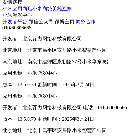
友情链接
小米应用商店
小米商城
英雄互娱
小米游戏中心
开发者平台
微信公众号
微博主页
商务合作
010-60606666
开发者：北京瓦力网络科技有限公司
北京地址：北京市昌平区安居路小米智慧产业园
南京地址：南京市建邺区永初路37号小米华东总部
应用名称：小米游戏中心
版本：13.5.0.70 更新时间：2025年3月24日
应用名称：小米游戏中心
开发者：北京瓦力网络科技有限公司 电话：010-60606666
版本：13.5.0.70 更新时间：2025年3月24日
北京地址：北京市昌平区安居路小米智慧产业园