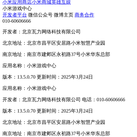
小米应用商店
小米商城
英雄互娱
小米游戏中心
开发者平台
微信公众号
微博主页
商务合作
010-60606666
开发者：北京瓦力网络科技有限公司
北京地址：北京市昌平区安居路小米智慧产业园
南京地址：南京市建邺区永初路37号小米华东总部
应用名称：小米游戏中心
版本：13.5.0.70 更新时间：2025年3月24日
应用名称：小米游戏中心
开发者：北京瓦力网络科技有限公司 电话：010-60606666
版本：13.5.0.70 更新时间：2025年3月24日
北京地址：北京市昌平区安居路小米智慧产业园
南京地址：南京市建邺区永初路37号小米华东总部