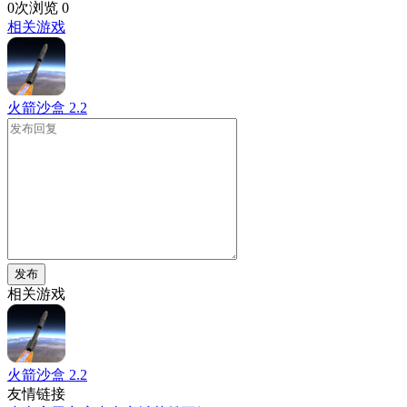
0次浏览
0
相关游戏
火箭沙盒
2.2
发布
相关游戏
火箭沙盒
2.2
友情链接