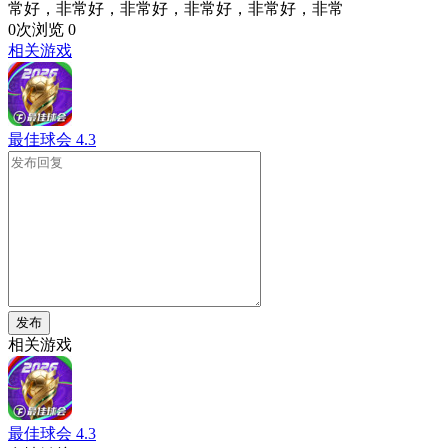
常好，非常好，非常好，非常好，非常好，非常
0次浏览
0
相关游戏
最佳球会
4.3
发布
相关游戏
最佳球会
4.3