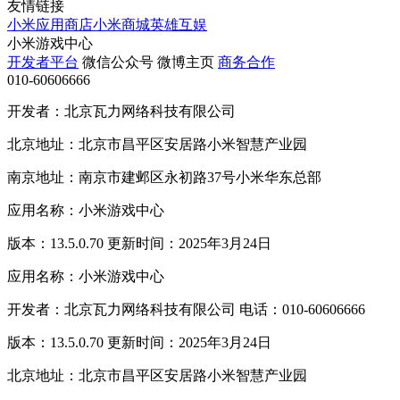
友情链接
小米应用商店
小米商城
英雄互娱
小米游戏中心
开发者平台
微信公众号
微博主页
商务合作
010-60606666
开发者：北京瓦力网络科技有限公司
北京地址：北京市昌平区安居路小米智慧产业园
南京地址：南京市建邺区永初路37号小米华东总部
应用名称：小米游戏中心
版本：13.5.0.70 更新时间：2025年3月24日
应用名称：小米游戏中心
开发者：北京瓦力网络科技有限公司 电话：010-60606666
版本：13.5.0.70 更新时间：2025年3月24日
北京地址：北京市昌平区安居路小米智慧产业园