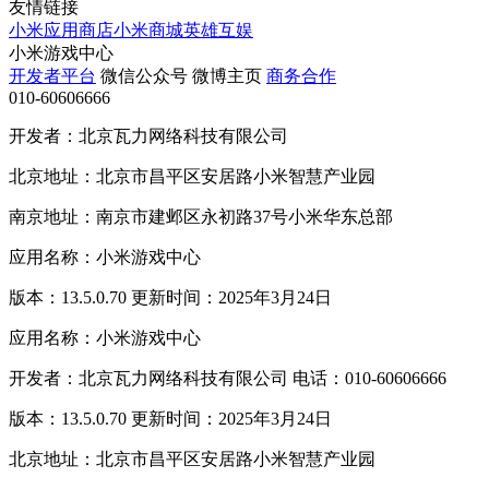
友情链接
小米应用商店
小米商城
英雄互娱
小米游戏中心
开发者平台
微信公众号
微博主页
商务合作
010-60606666
开发者：北京瓦力网络科技有限公司
北京地址：北京市昌平区安居路小米智慧产业园
南京地址：南京市建邺区永初路37号小米华东总部
应用名称：小米游戏中心
版本：13.5.0.70 更新时间：2025年3月24日
应用名称：小米游戏中心
开发者：北京瓦力网络科技有限公司 电话：010-60606666
版本：13.5.0.70 更新时间：2025年3月24日
北京地址：北京市昌平区安居路小米智慧产业园