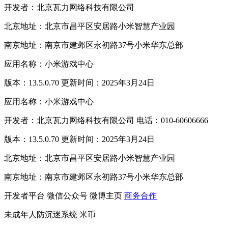
开发者：北京瓦力网络科技有限公司
北京地址：北京市昌平区安居路小米智慧产业园
南京地址：南京市建邺区永初路37号小米华东总部
应用名称：小米游戏中心
版本：13.5.0.70 更新时间：2025年3月24日
应用名称：小米游戏中心
开发者：北京瓦力网络科技有限公司 电话：010-60606666
版本：13.5.0.70 更新时间：2025年3月24日
北京地址：北京市昌平区安居路小米智慧产业园
南京地址：南京市建邺区永初路37号小米华东总部
开发者平台
微信公众号
微博主页
商务合作
未成年人防沉迷系统
米币