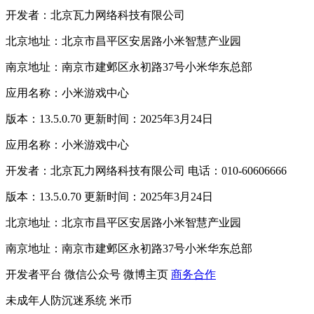
开发者：北京瓦力网络科技有限公司
北京地址：北京市昌平区安居路小米智慧产业园
南京地址：南京市建邺区永初路37号小米华东总部
应用名称：小米游戏中心
版本：13.5.0.70 更新时间：2025年3月24日
应用名称：小米游戏中心
开发者：北京瓦力网络科技有限公司 电话：010-60606666
版本：13.5.0.70 更新时间：2025年3月24日
北京地址：北京市昌平区安居路小米智慧产业园
南京地址：南京市建邺区永初路37号小米华东总部
开发者平台
微信公众号
微博主页
商务合作
未成年人防沉迷系统
米币