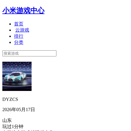
小米游戏中心
首页
云游戏
排行
分类
DYZCS
2026年05月17日
山东
玩过1分钟