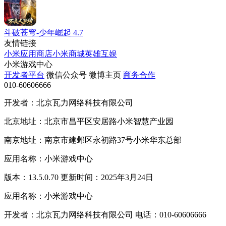
斗破苍穹-少年崛起
4.7
友情链接
小米应用商店
小米商城
英雄互娱
小米游戏中心
开发者平台
微信公众号
微博主页
商务合作
010-60606666
开发者：北京瓦力网络科技有限公司
北京地址：北京市昌平区安居路小米智慧产业园
南京地址：南京市建邺区永初路37号小米华东总部
应用名称：小米游戏中心
版本：13.5.0.70 更新时间：2025年3月24日
应用名称：小米游戏中心
开发者：北京瓦力网络科技有限公司 电话：010-60606666