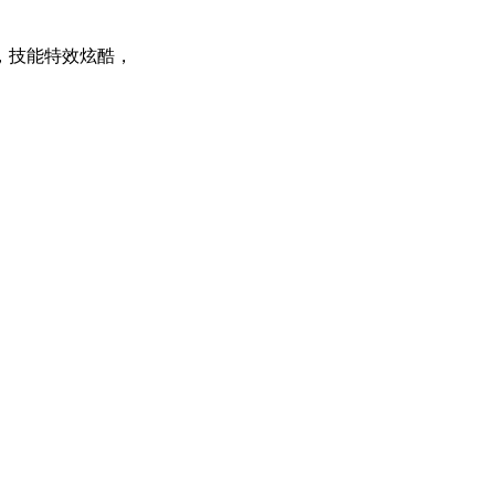
，技能特效炫酷，