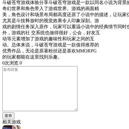
斗破苍穹游戏体验分享斗破苍穹游戏是一款以同名小说为背景的
奇幻世界和角色带入了游戏世界。游戏的画面精
美，角色设计和场景布局都高度还原了小说中的描述，让玩家
尤其是斗技释放时的视觉效果令人印象深刻。游
戏的剧情任务深入原作，玩家可以重温小说中的经典情节同时
外，游戏的社 交系统也做得很好，公会，好友互
动等元素增加了游戏的趣味性和玩家之间的互
动。总体来说，斗破苍穹游戏是一款值得推荐的
优秀作品，无论是原著粉丝还是喜欢MMORPG
的玩家都能在这里找到乐趣。
0次浏览
0
发布
相关游戏